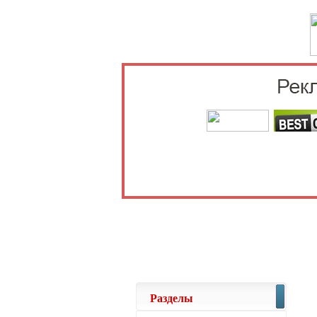
Выберите 
Разделы