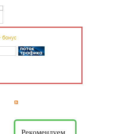
Рекомендуем