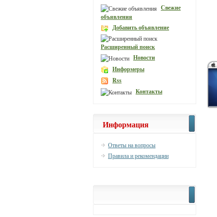
Свежие
объявления
Добавить объявление
Расширенный поиск
Новости
Информеры
Rss
Контакты
Информация
Ответы на вопросы
Правила и рекомендации