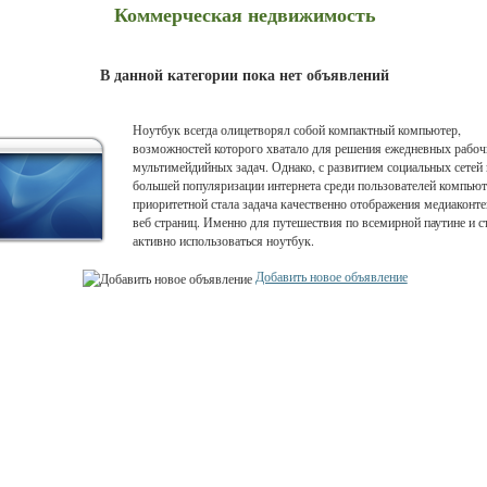
Коммерческая недвижимость
В данной категории пока нет объявлений
Ноутбук всегда олицетворял собой компактный компьютер,
возможностей которого хватало для решения ежедневных рабоч
мультимейдийных задач. Однако, с развитием социальных сетей 
большей популяризации интернета среди пользователей компью
приоритетной стала задача качественно отображения медиаконте
веб страниц. Именно для путешествия по всемирной паутине и с
активно использоваться ноутбук.
Добавить новое объявление