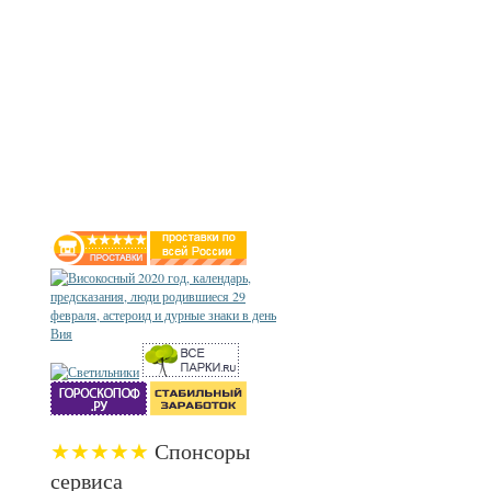
★★★★★
Спонсоры
сервиса