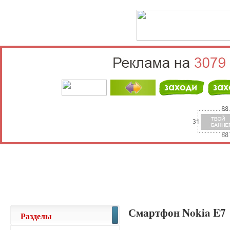
Выберите населённый пункт
Войти
Смартфон Nokia E7
Разделы