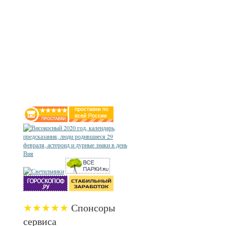
★★★★★
Спонсоры
сервиса