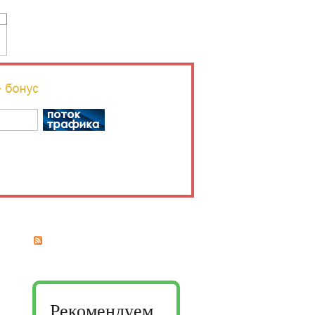
Рекомендуем