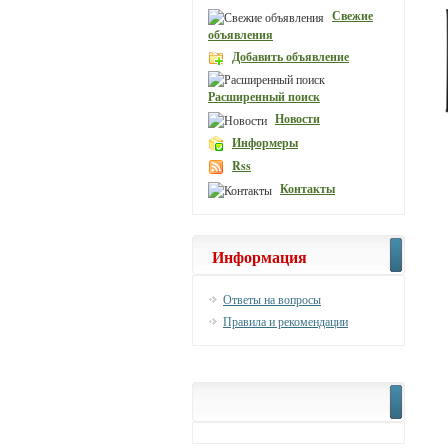
Свежие
объявления
Добавить объявление
Расширенный поиск
Новости
Информеры
Rss
Контакты
Информация
Ответы на вопросы
Правила и рекомендации