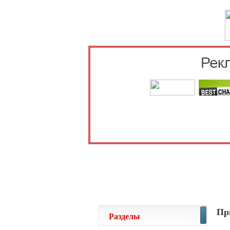
Выберите 
Пр
Разделы