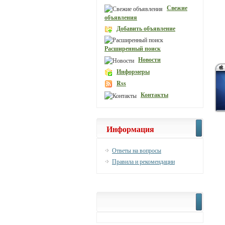
Свежие
объявления
Добавить объявление
Расширенный поиск
Новости
Информеры
Rss
Контакты
Информация
Ответы на вопросы
Правила и рекомендации