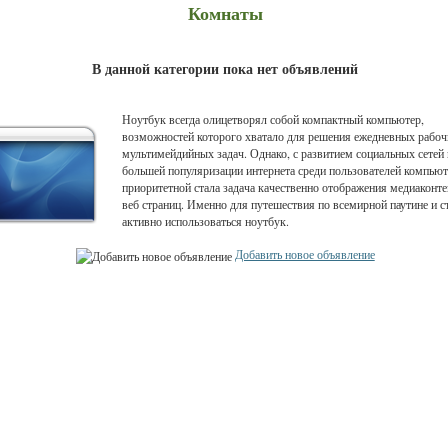
Комнаты
В данной категории пока нет объявлений
Ноутбук всегда олицетворял собой компактный компьютер,
возможностей которого хватало для решения ежедневных рабоч
мультимейдийных задач. Однако, с развитием социальных сетей 
большей популяризации интернета среди пользователей компью
приоритетной стала задача качественно отображения медиаконте
веб страниц. Именно для путешествия по всемирной паутине и с
активно использоваться ноутбук.
Добавить новое объявление