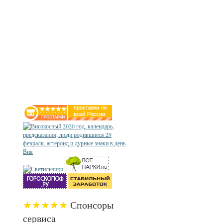
★★★★★
Спонсоры
сервиса