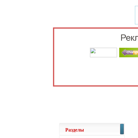
Выберите 
Разделы