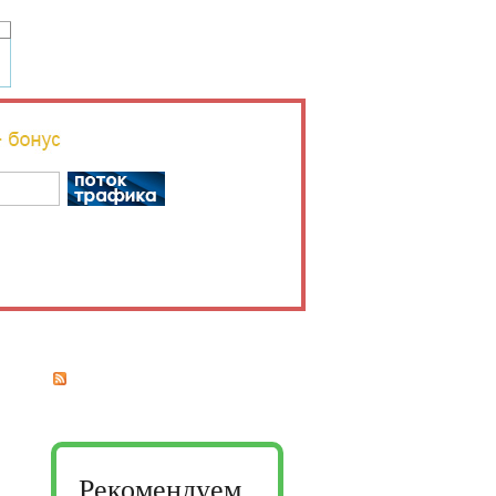
Рекомендуем