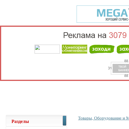
Выберите населённый пункт
Войти
Товары, Оборудование и 
Разделы