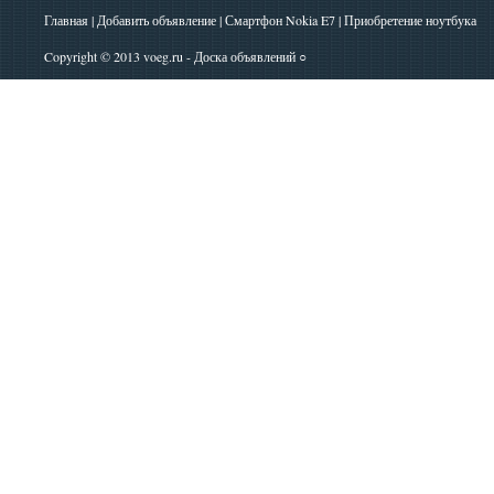
Главная
|
Добавить объявление
|
Смартфон Nokia E7
|
Приобретение ноутбука
Copyright © 2013
voeg.ru - Доска объявлений
○