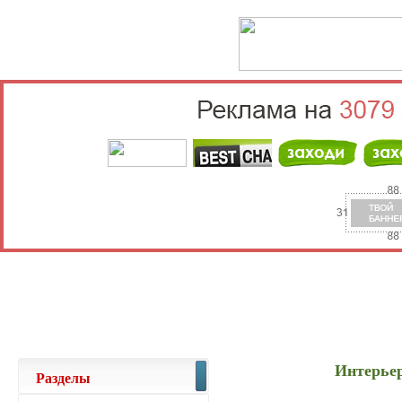
Выберите населённый пункт
Войти
Интерьер
Разделы