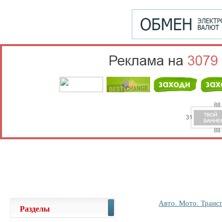
Выберите населённый пункт
Войти
Авто. Мото. Транс
Разделы