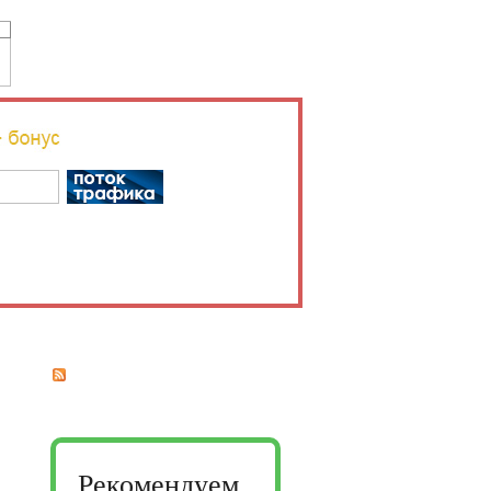
Рекомендуем