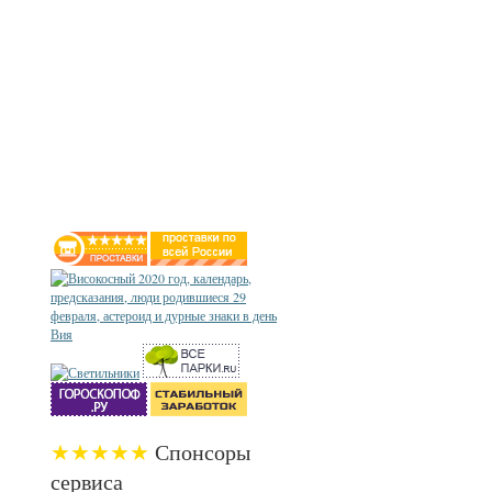
★★★★★
Спонсоры
сервиса