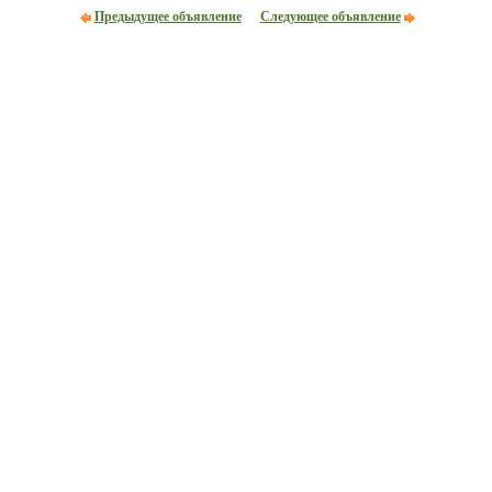
Предыдущее объявление
Следующее объявление