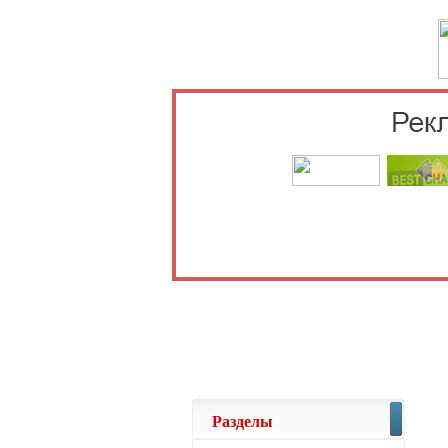
Выберите 
Разделы