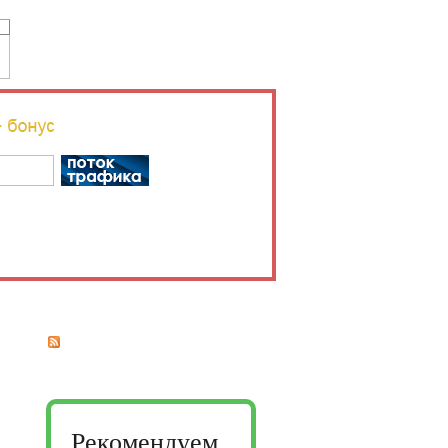
Рекомендуем