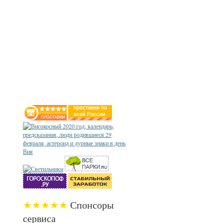
★★★★★
Спонсоры
сервиса