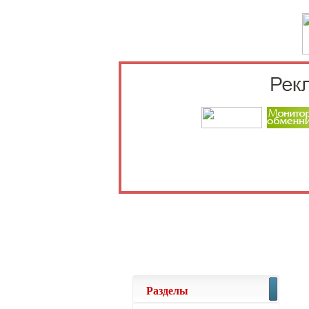
Выберите 
Разделы